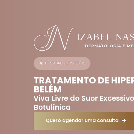
HIPERIDROSE EM BELÉM
TRATAMENTO DE HIPE
BELÉM
Viva Livre do Suor Excessiv
Botulínica
Quero agendar uma consulta