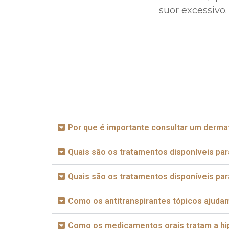
suor excessivo
Por que é importante consultar um dermat
Quais são os tratamentos disponíveis par
Quais são os tratamentos disponíveis par
Como os antitranspirantes tópicos ajuda
Como os medicamentos orais tratam a hi