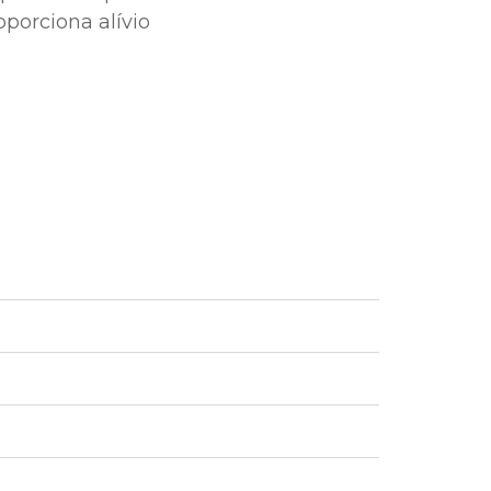
porciona alívio