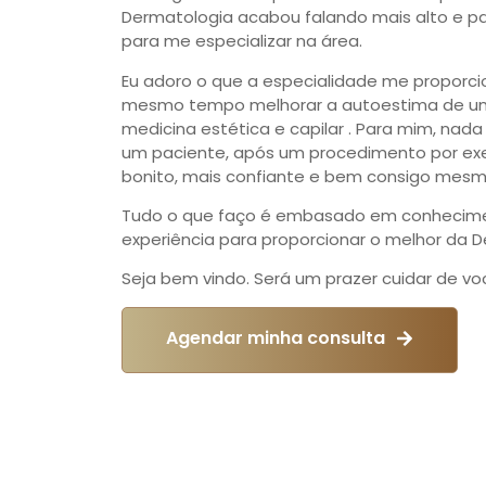
Dermatologia acabou falando mais alto e p
para me especializar na área.
Eu adoro o que a especialidade me proporci
mesmo tempo melhorar a autoestima de um
medicina estética e capilar . Para mim, nada
um paciente, após um procedimento por exem
bonito, mais confiante e bem consigo mesm
Tudo o que faço é embasado em conhecimen
experiência para proporcionar o melhor da 
Seja bem vindo. Será um prazer cuidar de vo
Agendar minha consulta