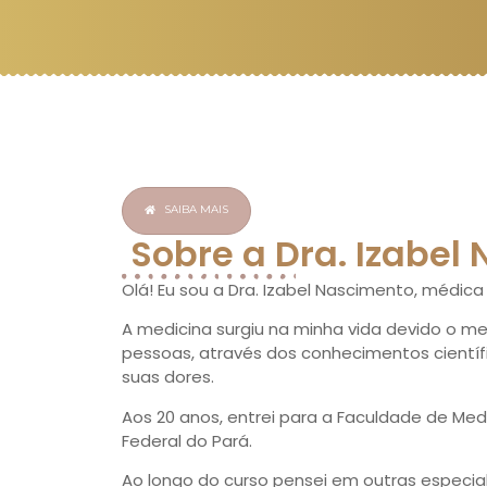
SAIBA MAIS
Sobre a Dra. Izabel
Olá! Eu sou a Dra. Izabel Nascimento, médic
A medicina surgiu na minha vida devido o me
pessoas, através dos conhecimentos científi
suas dores.
Aos 20 anos, entrei para a Faculdade de Med
Federal do Pará.
Ao longo do curso pensei em outras especial