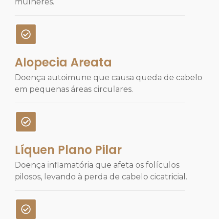
mulheres.
Alopecia Areata
Doença autoimune que causa queda de cabelo
em pequenas áreas circulares.
Líquen Plano Pilar
Doença inflamatória que afeta os folículos
pilosos, levando à perda de cabelo cicatricial.