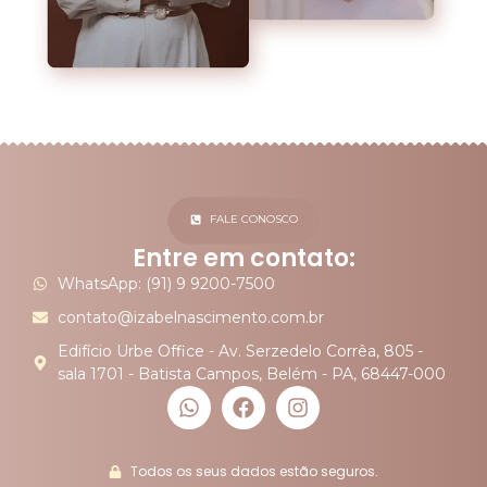
FALE CONOSCO
Entre em contato:
WhatsApp: (91) 9 9200-7500
contato@izabelnascimento.com.br
Edifício Urbe Office - Av. Serzedelo Corrêa, 805 -
sala 1701 - Batista Campos, Belém - PA, 68447-000
Todos os seus dados estão seguros.