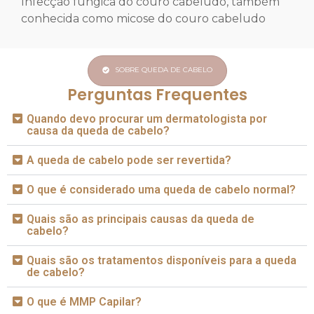
Infecção fúngica do couro cabeludo, também
conhecida como micose do couro cabeludo
SOBRE QUEDA DE CABELO
Perguntas Frequentes
Quando devo procurar um dermatologista por
causa da queda de cabelo?
A queda de cabelo pode ser revertida?
O que é considerado uma queda de cabelo normal?
Quais são as principais causas da queda de
cabelo?
Quais são os tratamentos disponíveis para a queda
de cabelo?
O que é MMP Capilar?