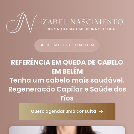
QUEDA DE CABELO EM BELÉM
REFERÊNCIA EM QUEDA DE CABELO
EM BELÉM
Tenha um cabelo mais saudável.
Regeneração Capilar e Saúde dos
Fios
Quero agendar uma consulta