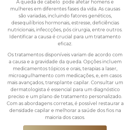
A queda de cabelo pode afetar homens e
mulheres em diferentes fases da vida. As causas
são variadas, incluindo fatores genéticos,
desequilíbrios hormonais, estresse, deficiências
nutricionais, infeccções, pós cirurgia, entre outros.
Identificar a causa é crucial para um tratamento
eficaz.
Os tratamentos disponíveis variam de acordo com
a causa e a gravidade da queda. Opções incluem
medicamentos tópicos e orais, terapias a laser,
microagulhamento com medicações, e, em casos
mais avançados, transplante capilar. Consultar um
dermatologista é essencial para um diagnóstico
preciso e um plano de tratamento personalizado.
Com as abordagens corretas, é possível restaurar a
densidade capilar e melhorar a saúde dos fios na
maioria dos casos.