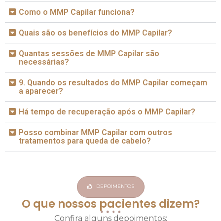
Como o MMP Capilar funciona?
Quais são os benefícios do MMP Capilar?
Quantas sessões de MMP Capilar são
necessárias?
9. Quando os resultados do MMP Capilar começam
a aparecer?
Há tempo de recuperação após o MMP Capilar?
Posso combinar MMP Capilar com outros
tratamentos para queda de cabelo?
DEPOIMENTOS
O que nossos pacientes dizem?
Confira alguns depoimentos: