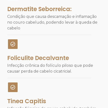
Dermatite Seborreica:
Condição que causa descamação e inflamação
no couro cabeludo, podendo levar à queda de
cabelo
Foliculite Decalvante
Infecção crônica do folículo piloso que pode
causar perda de cabelo cicatricial.
Tinea Capitis