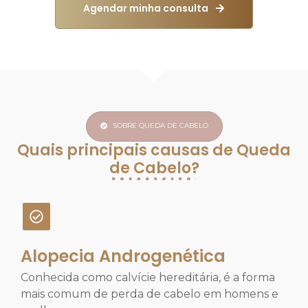
Agendar minha consulta
SOBRE QUEDA DE CABELO
Quais principais causas de Queda
de Cabelo?
Alopecia Androgenética
Conhecida como calvície hereditária, é a forma
mais comum de perda de cabelo em homens e